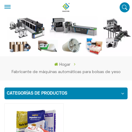
Hogar
Fabricante de máquinas automáticas para bolsas de yeso
CATEGORÍAS DE PRODUCTOS