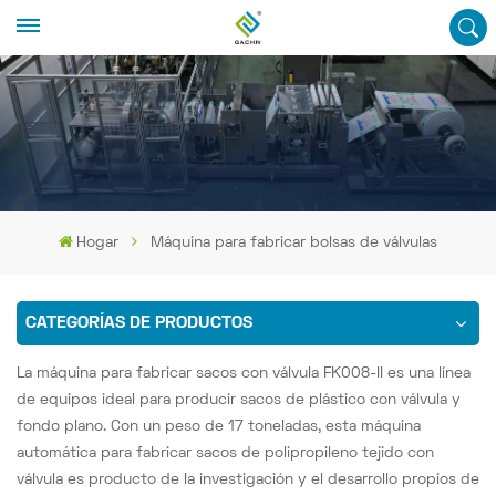
Hogar
Máquina para fabricar bolsas de válvulas
CATEGORÍAS DE PRODUCTOS
La máquina para fabricar sacos con válvula FK008-II es una línea
de equipos ideal para producir sacos de plástico con válvula y
fondo plano. Con un peso de 17 toneladas, esta máquina
automática para fabricar sacos de polipropileno tejido con
válvula es producto de la investigación y el desarrollo propios de