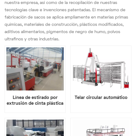
nuestra empresa, así como de la recopilación de nuestras
tecnologías clave e invenciones patentadas. El mecanismo de
fabricación de sacos se aplica ampliamente en materias primas
químicas, materiales de construcción, plásticos modificados,
aditivos alimentarios, pigmentos de negro de humo, polvos
ultrafinos y otras industrias.
Línea de estirado por
Telar circular automático
extrusión de cinta plástica