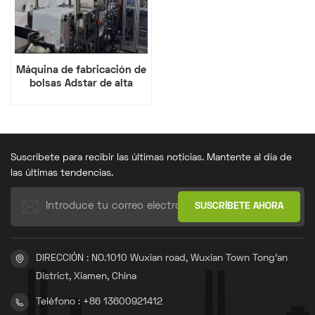
Máquina de fabricación de
bolsas Adstar de alta
velocidad
Suscríbete para recibir las últimas noticias. Mantente al día de
las últimas tendencias.
DIRECCIÓN : NO.1010 Wuxian road, Wuxian Town Tong'an
District, Xiamen, China
Teléfono : +86 13600921412