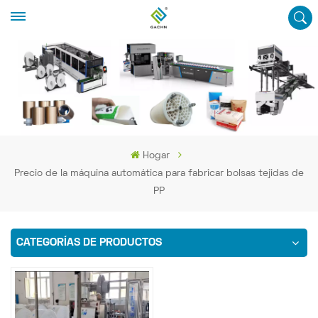
Hogar
Precio de la máquina automática para fabricar bolsas tejidas de
PP
CATEGORÍAS DE PRODUCTOS