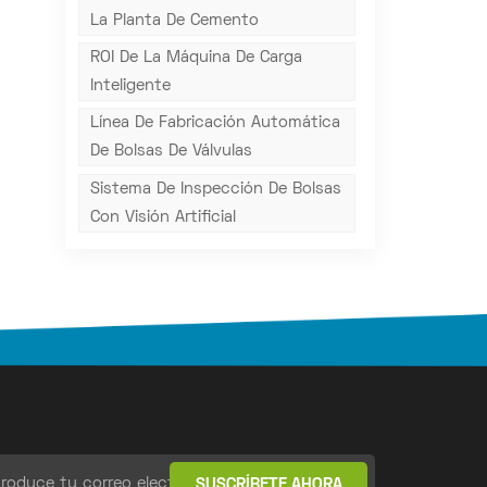
La Planta De Cemento
ROI De La Máquina De Carga
Inteligente
Línea De Fabricación Automática
De Bolsas De Válvulas
Sistema De Inspección De Bolsas
Con Visión Artificial