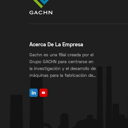
Acerca De La Empresa
Gachn es una filial creada por el
Grupo GACHN para centrarse en
la investigación y el desarrollo de
máquinas para la fabricación de
sacos de válvulas.