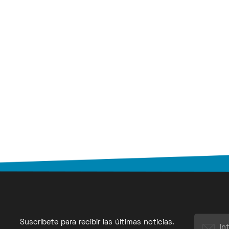
Suscríbete para recibir las últimas noticias.