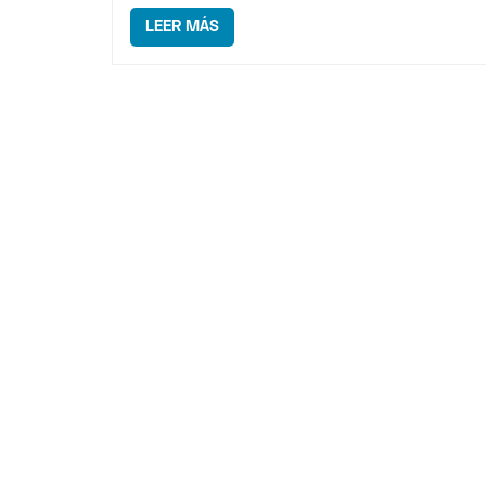
LEER MÁS