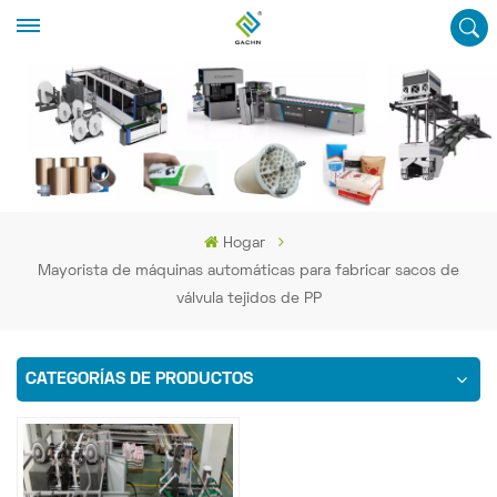
Hogar
Mayorista de máquinas automáticas para fabricar sacos de
válvula tejidos de PP
CATEGORÍAS DE PRODUCTOS