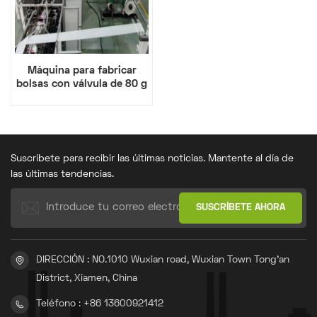
Máquina para fabricar
bolsas con válvula de 80 g
adstar
Suscríbete para recibir las últimas noticias. Mantente al día de
las últimas tendencias.
DIRECCIÓN : NO.1010 Wuxian road, Wuxian Town Tong'an
District, Xiamen, China
Teléfono : +86 13600921412