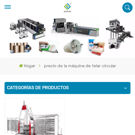
Hogar
precio de la máquina de telar circular
CATEGORÍAS DE PRODUCTOS