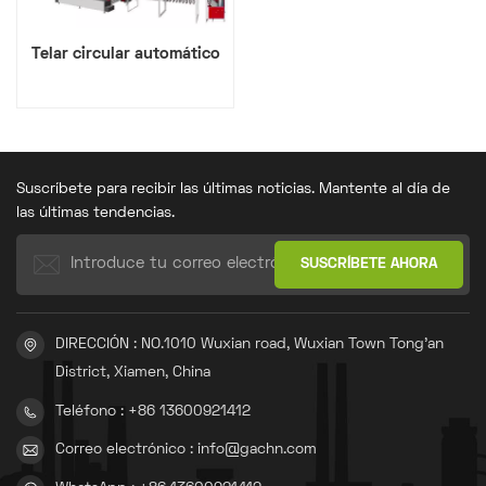
Telar circular automático
Suscríbete para recibir las últimas noticias. Mantente al día de
las últimas tendencias.
DIRECCIÓN : NO.1010 Wuxian road, Wuxian Town Tong'an
District, Xiamen, China
Teléfono : +86 13600921412
Correo electrónico : info@gachn.com