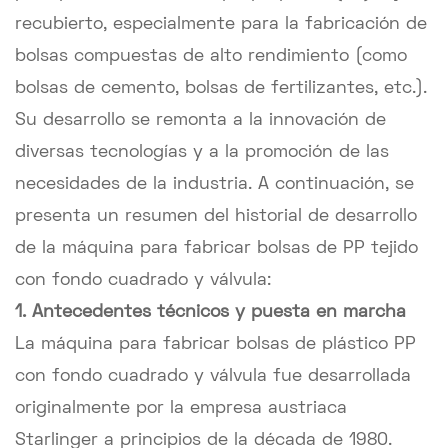
recubierto, especialmente para la fabricación de
bolsas compuestas de alto rendimiento (como
bolsas de cemento, bolsas de fertilizantes, etc.).
Su desarrollo se remonta a la innovación de
diversas tecnologías y a la promoción de las
necesidades de la industria. A continuación, se
presenta un resumen del historial de desarrollo
de la máquina para fabricar bolsas de PP tejido
con fondo cuadrado y válvula:
1. Antecedentes técnicos y puesta en marcha
La máquina para fabricar bolsas de plástico PP
con fondo cuadrado y válvula fue desarrollada
originalmente por la empresa austriaca
Starlinger a principios de la década de 1980.