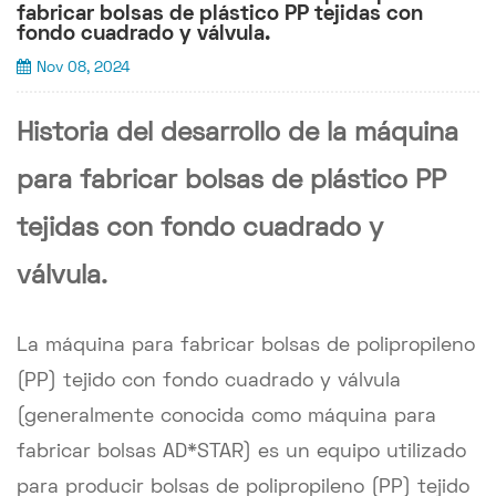
fabricar bolsas de plástico PP tejidas con
fondo cuadrado y válvula.
Nov 08, 2024
Historia del desarrollo de la máquina
para fabricar bolsas de plástico PP
tejidas con fondo cuadrado y
válvula.
La máquina para fabricar bolsas de polipropileno
(PP) tejido con fondo cuadrado y válvula
(generalmente conocida como máquina para
fabricar bolsas AD*STAR) es un equipo utilizado
para producir bolsas de polipropileno (PP) tejido