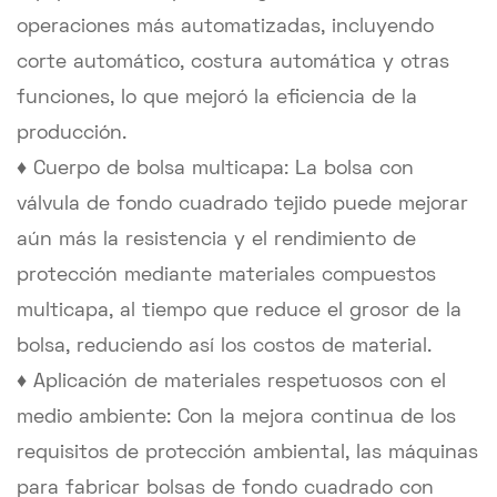
operaciones más automatizadas, incluyendo
corte automático, costura automática y otras
funciones, lo que mejoró la eficiencia de la
producción.
♦ Cuerpo de bolsa multicapa: La bolsa con
válvula de fondo cuadrado tejido puede mejorar
aún más la resistencia y el rendimiento de
protección mediante materiales compuestos
multicapa, al tiempo que reduce el grosor de la
bolsa, reduciendo así los costos de material.
♦ Aplicación de materiales respetuosos con el
medio ambiente: Con la mejora continua de los
requisitos de protección ambiental, las máquinas
para fabricar bolsas de fondo cuadrado con