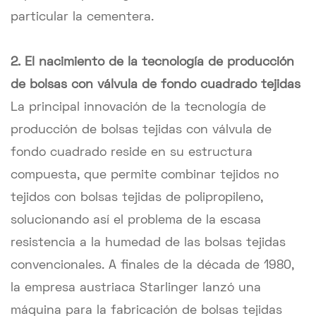
particular la cementera.
2. El nacimiento de la tecnología de producción
de bolsas con válvula de fondo cuadrado tejidas
La principal innovación de la tecnología de
producción de bolsas tejidas con válvula de
fondo cuadrado reside en su estructura
compuesta, que permite combinar tejidos no
tejidos con bolsas tejidas de polipropileno,
solucionando así el problema de la escasa
resistencia a la humedad de las bolsas tejidas
convencionales. A finales de la década de 1980,
la empresa austriaca Starlinger lanzó una
máquina para la fabricación de bolsas tejidas