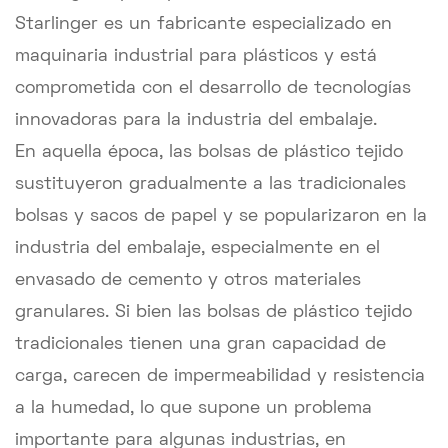
Starlinger es un fabricante especializado en
maquinaria industrial para plásticos y está
comprometida con el desarrollo de tecnologías
innovadoras para la industria del embalaje.
En aquella época, las bolsas de plástico tejido
sustituyeron gradualmente a las tradicionales
bolsas y sacos de papel y se popularizaron en la
industria del embalaje, especialmente en el
envasado de cemento y otros materiales
granulares. Si bien las bolsas de plástico tejido
tradicionales tienen una gran capacidad de
carga, carecen de impermeabilidad y resistencia
a la humedad, lo que supone un problema
importante para algunas industrias, en