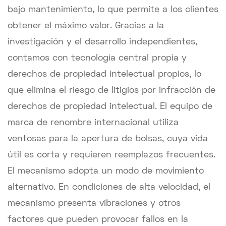
bajo mantenimiento, lo que permite a los clientes
obtener el máximo valor. Gracias a la
investigación y el desarrollo independientes,
contamos con tecnología central propia y
derechos de propiedad intelectual propios, lo
que elimina el riesgo de litigios por infracción de
derechos de propiedad intelectual. El equipo de
marca de renombre internacional utiliza
ventosas para la apertura de bolsas, cuya vida
útil es corta y requieren reemplazos frecuentes.
El mecanismo adopta un modo de movimiento
alternativo. En condiciones de alta velocidad, el
mecanismo presenta vibraciones y otros
factores que pueden provocar fallos en la