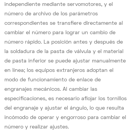
independiente mediante servomotores, y el
número de archivo de los parámetros
correspondientes se transfiere directamente al
cambiar el número para lograr un cambio de
número rápido. La posición antes y después de
la soldadura de la pasta de válvula y el material
de pasta inferior se puede ajustar manualmente
en línea; los equipos extranjeros adoptan el
modo de funcionamiento de enlace de
engranajes mecánicos. Al cambiar las
especificaciones, es necesario aflojar los tornillos
del engranaje y ajustar el ángulo, lo que resulta
incómodo de operar y engorroso para cambiar el
número y realizar ajustes.