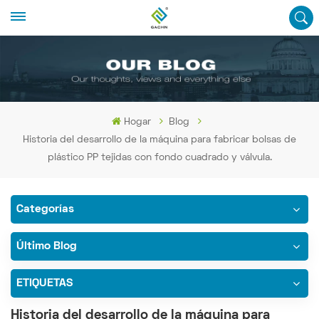
Hogar
Blog
Historia del desarrollo de la máquina para fabricar bolsas de
plástico PP tejidas con fondo cuadrado y válvula.
Categorías
Último Blog
ETIQUETAS
Historia del desarrollo de la máquina para