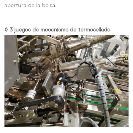
apertura de la bolsa.
◊
3 juegos de mecanismo de termosellado