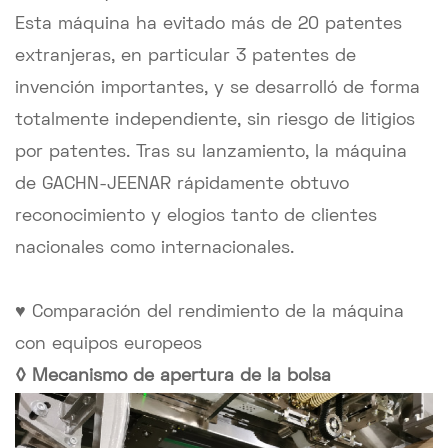
Esta máquina ha evitado más de 20 patentes
extranjeras, en particular 3 patentes de
invención importantes, y se desarrolló de forma
totalmente independiente, sin riesgo de litigios
por patentes. Tras su lanzamiento, la máquina
de GACHN-JEENAR rápidamente obtuvo
reconocimiento y elogios tanto de clientes
nacionales como internacionales.
♥ Comparación del rendimiento de la máquina
con equipos europeos
◊ Mecanismo de apertura de la bolsa