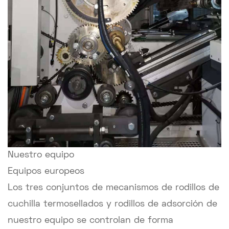
Nuestro equipo
Equipos europeos
Los tres conjuntos de mecanismos de rodillos de
cuchilla termosellados y rodillos de adsorción de
nuestro equipo se controlan de forma