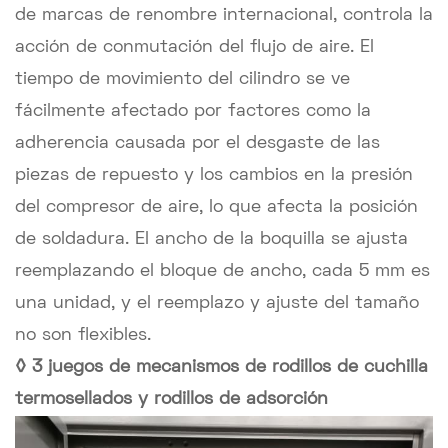
de marcas de renombre internacional, controla la
acción de conmutación del flujo de aire. El
tiempo de movimiento del cilindro se ve
fácilmente afectado por factores como la
adherencia causada por el desgaste de las
piezas de repuesto y los cambios en la presión
del compresor de aire, lo que afecta la posición
de soldadura. El ancho de la boquilla se ajusta
reemplazando el bloque de ancho, cada 5 mm es
una unidad, y el reemplazo y ajuste del tamaño
no son flexibles.
◊ 3 juegos de mecanismos de rodillos de cuchilla
termosellados y rodillos de adsorción