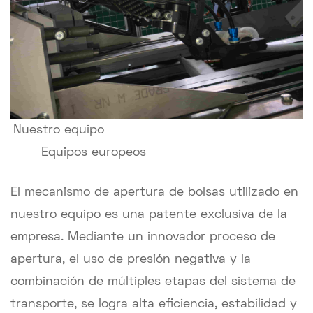
Nuestro equipo
Equipos europeos
El mecanismo de apertura de bolsas utilizado en
nuestro equipo es una patente exclusiva de la
empresa. Mediante un innovador proceso de
apertura, el uso de presión negativa y la
combinación de múltiples etapas del sistema de
transporte, se logra alta eficiencia, estabilidad y