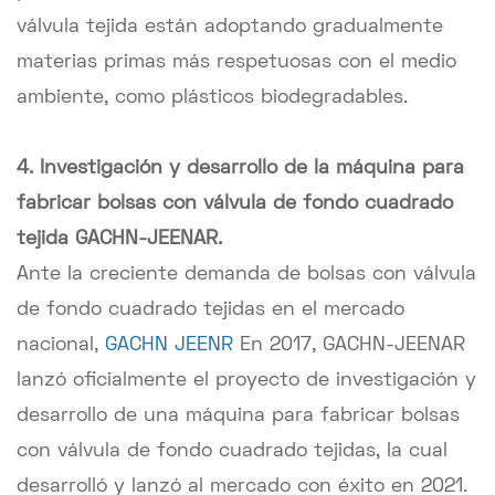
válvula tejida están adoptando gradualmente
materias primas más respetuosas con el medio
ambiente, como plásticos biodegradables.
4. Investigación y desarrollo de la máquina para
fabricar bolsas con válvula de fondo cuadrado
tejida GACHN-JEENAR.
Ante la creciente demanda de bolsas con válvula
de fondo cuadrado tejidas en el mercado
nacional,
GACHN JEENR
En 2017, GACHN-JEENAR
lanzó oficialmente el proyecto de investigación y
desarrollo de una máquina para fabricar bolsas
con válvula de fondo cuadrado tejidas, la cual
desarrolló y lanzó al mercado con éxito en 2021.