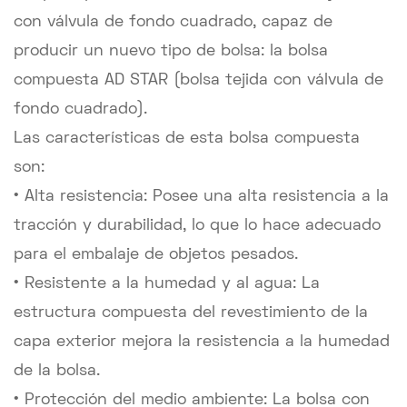
con válvula de fondo cuadrado, capaz de
producir un nuevo tipo de bolsa: la bolsa
compuesta AD STAR (bolsa tejida con válvula de
fondo cuadrado).
Las características de esta bolsa compuesta
son:
• Alta resistencia: Posee una alta resistencia a la
tracción y durabilidad, lo que lo hace adecuado
para el embalaje de objetos pesados.
• Resistente a la humedad y al agua: La
estructura compuesta del revestimiento de la
capa exterior mejora la resistencia a la humedad
de la bolsa.
• Protección del medio ambiente: La bolsa con