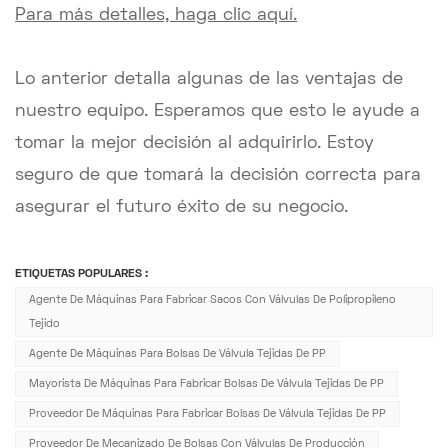
Para más detalles, haga clic aquí.
Lo anterior detalla algunas de las ventajas de
nuestro equipo. Esperamos que esto le ayude a
tomar la mejor decisión al adquirirlo. Estoy
seguro de que tomará la decisión correcta para
asegurar el futuro éxito de su negocio.
ETIQUETAS POPULARES :
Agente De Máquinas Para Fabricar Sacos Con Válvulas De Polipropileno
Tejido
Agente De Máquinas Para Bolsas De Válvula Tejidas De PP
Mayorista De Máquinas Para Fabricar Bolsas De Válvula Tejidas De PP
Proveedor De Máquinas Para Fabricar Bolsas De Válvula Tejidas De PP
Proveedor De Mecanizado De Bolsas Con Válvulas De Producción