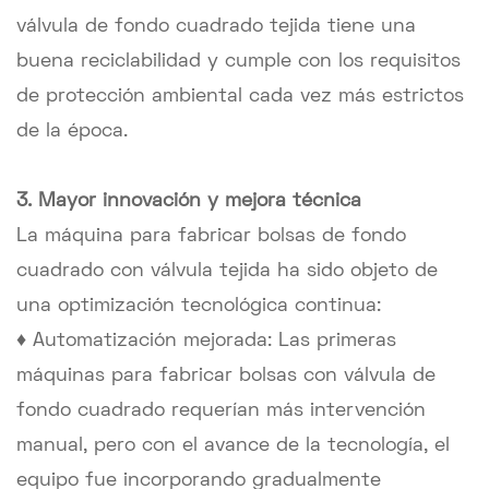
válvula de fondo cuadrado tejida tiene una
buena reciclabilidad y cumple con los requisitos
de protección ambiental cada vez más estrictos
de la época.
3. Mayor innovación y mejora técnica
La máquina para fabricar bolsas de fondo
cuadrado con válvula tejida ha sido objeto de
una optimización tecnológica continua:
♦ Automatización mejorada: Las primeras
máquinas para fabricar bolsas con válvula de
fondo cuadrado requerían más intervención
manual, pero con el avance de la tecnología, el
equipo fue incorporando gradualmente