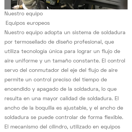
Nuestro equipo
Equipos europeos
Nuestro equipo adopta un sistema de soldadura
por termosellado de diseño profesional, que
utiliza tecnología única para lograr un flujo de
aire uniforme y un tamaño constante. El control
servo del conmutador del eje del flujo de aire
permite un control preciso del tiempo de
encendido y apagado de la soldadura, lo que
resulta en una mayor calidad de soldadura. El
ancho de la boquilla es ajustable, y el ancho de
soldadura se puede controlar de forma flexible.
El mecanismo del cilindro, utilizado en equipos