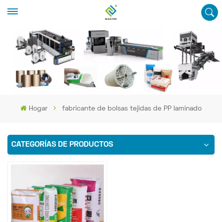
Hogar
fabricante de bolsas tejidas de PP laminado
CATEGORÍAS DE PRODUCTOS