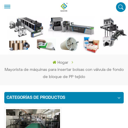
Hogar
Mayorista de máquinas para insertar bolsas con válvula de fondo
de bloque de PP tejido
CATEGORÍAS DE PRODUCTOS