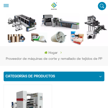
Hogar
Proveedor de máquinas de corte y remallado de tejidos de PP
CATEGORÍAS DE PRODUCTOS