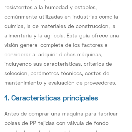
resistentes a la humedad y estables,
comúnmente utilizadas en industrias como la
química, la de materiales de construcción, la
alimentaria y la agrícola. Esta guía ofrece una
visión general completa de los factores a
considerar al adquirir dichas máquinas,
incluyendo sus características, criterios de
selección, parámetros técnicos, costos de
mantenimiento y evaluación de proveedores.
1. Características principales
Antes de comprar una máquina para fabricar
bolsas de PP tejidas con válvula de fondo