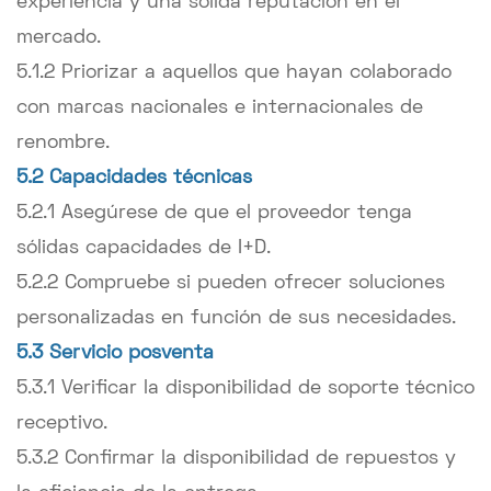
experiencia y una sólida reputación en el
mercado.
5.1.2 Priorizar a aquellos que hayan colaborado
con marcas nacionales e internacionales de
renombre.
5.2 Capacidades técnicas
5.2.1 Asegúrese de que el proveedor tenga
sólidas capacidades de I+D.
5.2.2 Compruebe si pueden ofrecer soluciones
personalizadas en función de sus necesidades.
5.3 Servicio posventa
5.3.1 Verificar la disponibilidad de soporte técnico
receptivo.
5.3.2 Confirmar la disponibilidad de repuestos y