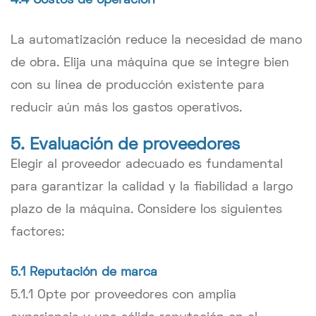
4.4 Costos de operación
La automatización reduce la necesidad de mano
de obra. Elija una máquina que se integre bien
con su línea de producción existente para
reducir aún más los gastos operativos.
5. Evaluación de proveedores
Elegir al proveedor adecuado es fundamental
para garantizar la calidad y la fiabilidad a largo
plazo de la máquina. Considere los siguientes
factores:
5.1 Reputación de marca
5.1.1 Opte por proveedores con amplia