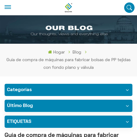
Hogar
Blog
Guía de compra de máquinas para fabricar bolsas de PP tejidas
con fondo plano y válvula
Categorías
Último Blog
ETIQUETAS
Guía de compra de máquinas para fabricar