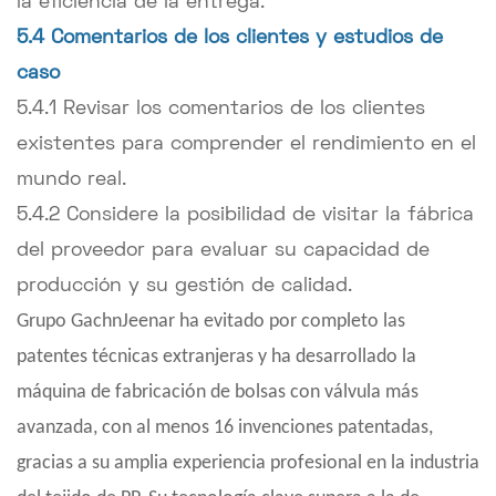
la eficiencia de la entrega.
5.4 Comentarios de los clientes y estudios de
caso
5.4.1 Revisar los comentarios de los clientes
existentes para comprender el rendimiento en el
mundo real.
5.4.2 Considere la posibilidad de visitar la fábrica
del proveedor para evaluar su capacidad de
producción y su gestión de calidad.
Grupo Gachn
Jeenar ha evitado por completo las
patentes técnicas extranjeras y ha desarrollado la
máquina de fabricación de bolsas con válvula más
avanzada, con al menos 16 invenciones patentadas,
gracias a su amplia experiencia profesional en la industria