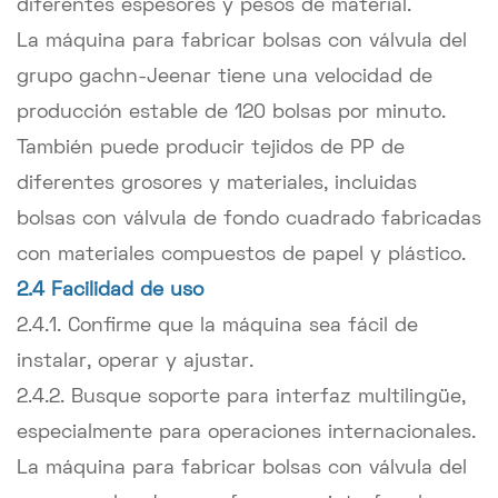
diferentes espesores y pesos de material.
La máquina para fabricar bolsas con válvula del
grupo gachn-Jeenar tiene una velocidad de
producción estable de 120 bolsas por minuto.
También puede producir tejidos de PP de
diferentes grosores y materiales, incluidas
bolsas con válvula de fondo cuadrado fabricadas
con materiales compuestos de papel y plástico.
2.4 Facilidad de uso
2.4.1. Confirme que la máquina sea fácil de
instalar, operar y ajustar.
2.4.2. Busque soporte para interfaz multilingüe,
especialmente para operaciones internacionales.
La máquina para fabricar bolsas con válvula del