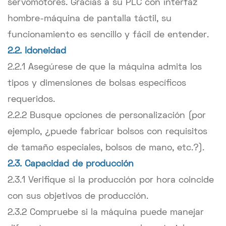
servomotores. Gracias a su PLC con interfaz
hombre-máquina de pantalla táctil, su
funcionamiento es sencillo y fácil de entender.
2.2. Idoneidad
2.2.1 Asegúrese de que la máquina admita los
tipos y dimensiones de bolsas específicos
requeridos.
2.2.2 Busque opciones de personalización (por
ejemplo, ¿puede fabricar bolsos con requisitos
de tamaño especiales, bolsos de mano, etc.?).
2.3. Capacidad de producción
2.3.1 Verifique si la producción por hora coincide
con sus objetivos de producción.
2.3.2 Compruebe si la máquina puede manejar