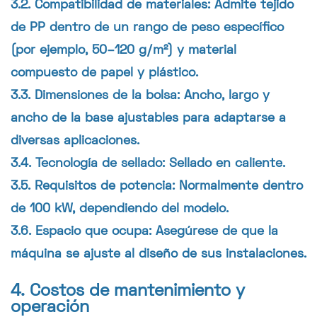
3.2. Compatibilidad de materiales: Admite tejido
de PP dentro de un rango de peso específico
(por ejemplo, 50–120 g/m²) y material
compuesto de papel y plástico.
3.3. Dimensiones de la bolsa: Ancho, largo y
ancho de la base ajustables para adaptarse a
diversas aplicaciones.
3.4. Tecnología de sellado: Sellado en caliente.
3.5. Requisitos de potencia: Normalmente dentro
de 100 kW, dependiendo del modelo.
3.6. Espacio que ocupa: Asegúrese de que la
máquina se ajuste al diseño de sus instalaciones.
4. Costos de mantenimiento y
operación