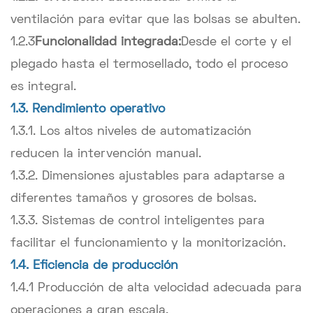
ventilación para evitar que las bolsas se abulten.
1.2.3
Funcionalidad integrada:
Desde el corte y el
plegado hasta el termosellado, todo el proceso
es integral.
1.3. Rendimiento operativo
1.3.1. Los altos niveles de automatización
reducen la intervención manual.
1.3.2. Dimensiones ajustables para adaptarse a
diferentes tamaños y grosores de bolsas.
1.3.3. Sistemas de control inteligentes para
facilitar el funcionamiento y la monitorización.
1.4. Eficiencia de producción
1.4.1 Producción de alta velocidad adecuada para
operaciones a gran escala.