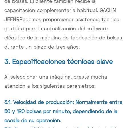
de bolsas. El cliente también recibe la
capacitación complementaria habitual.
GACHN
JEENR
Podemos proporcionar asistencia técnica
gratuita para la actualización del software
eléctrico de la máquina de fabricación de bolsas
durante un plazo de tres años.
3. Especificaciones técnicas clave
Al seleccionar una máquina, preste mucha
atención a los siguientes parámetros:
3.1. Velocidad de producción: Normalmente entre
50 y 120 bolsas por minuto, dependiendo de la
escala de su operación.