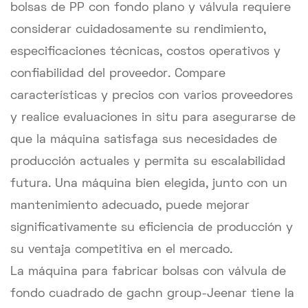
bolsas de PP con fondo plano y válvula requiere
considerar cuidadosamente su rendimiento,
especificaciones técnicas, costos operativos y
confiabilidad del proveedor. Compare
características y precios con varios proveedores
y realice evaluaciones in situ para asegurarse de
que la máquina satisfaga sus necesidades de
producción actuales y permita su escalabilidad
futura. Una máquina bien elegida, junto con un
mantenimiento adecuado, puede mejorar
significativamente su eficiencia de producción y
su ventaja competitiva en el mercado.
La máquina para fabricar bolsas con válvula de
fondo cuadrado de gachn group-Jeenar tiene la