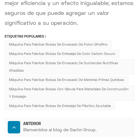
mejor eficiencia y un efecto inigualable; estamos
seguros de que puede agregar un valor
significativo a su operación.
ETIQUETAS POPULARES :
Máquina Para Fabricar Bolsas De Envasado De Polvo Ultrafino
Máquina Para Fabricar Bolsas De Embalaje De Color Carbón Oscuro
Máquina Para Fabricar Bolsas De Envasado De Sustancias Nutritivas
Añadidas
Máquina Para Fabricar Bolsas De Envasado De Materias Primas Químicas
Máquina Para Fabricar Bolsas Con Válvula Para Materiales De Construcción
Y Embalaje
Máquina Para Fabricar Bolsas De Embalaje De Plástico Ajustable
ANTERIOR
Bienvenidos al blog de Gachn Group.