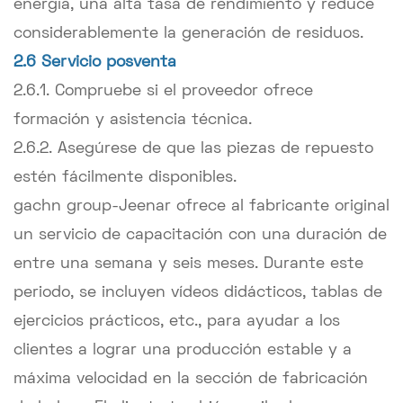
energía, una alta tasa de rendimiento y reduce
considerablemente la generación de residuos.
2.6 Servicio posventa
2.6.1. Compruebe si el proveedor ofrece
formación y asistencia técnica.
2.6.2. Asegúrese de que las piezas de repuesto
estén fácilmente disponibles.
gachn group-Jeenar ofrece al fabricante original
un servicio de capacitación con una duración de
entre una semana y seis meses. Durante este
periodo, se incluyen vídeos didácticos, tablas de
ejercicios prácticos, etc., para ayudar a los
clientes a lograr una producción estable y a
máxima velocidad en la sección de fabricación