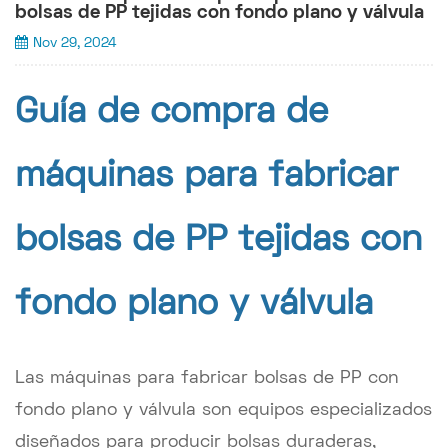
bolsas de PP tejidas con fondo plano y válvula
Nov 29, 2024
Guía de compra de
máquinas para fabricar
bolsas de PP tejidas con
fondo plano y válvula
Las máquinas para fabricar bolsas de PP con
fondo plano y válvula son equipos especializados
diseñados para producir bolsas duraderas,