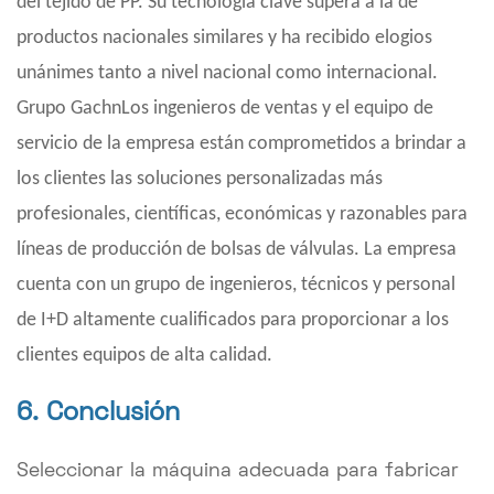
del tejido de PP. Su tecnología clave supera a la de
productos nacionales similares y ha recibido elogios
unánimes tanto a nivel nacional como internacional.
Grupo Gachn
Los ingenieros de ventas y el equipo de
servicio de la empresa están comprometidos a brindar a
los clientes las soluciones personalizadas más
profesionales, científicas, económicas y razonables para
líneas de producción de bolsas de válvulas. La empresa
cuenta con un grupo de ingenieros, técnicos y personal
de I+D altamente cualificados para proporcionar a los
clientes equipos de alta calidad.
6. Conclusión
Seleccionar la máquina adecuada para fabricar