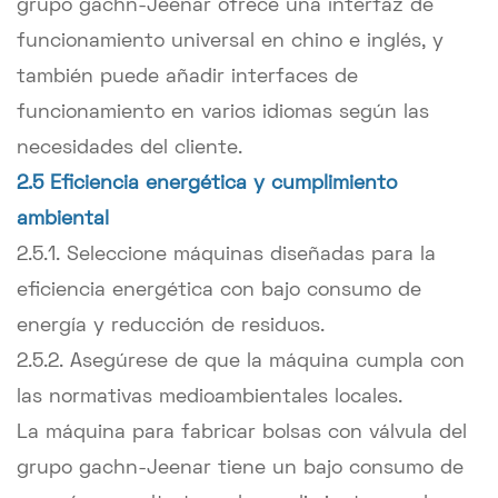
grupo gachn-Jeenar ofrece una interfaz de
funcionamiento universal en chino e inglés, y
también puede añadir interfaces de
funcionamiento en varios idiomas según las
necesidades del cliente.
2.5 Eficiencia energética y cumplimiento
ambiental
2.5.1. Seleccione máquinas diseñadas para la
eficiencia energética con bajo consumo de
energía y reducción de residuos.
2.5.2. Asegúrese de que la máquina cumpla con
las normativas medioambientales locales.
La máquina para fabricar bolsas con válvula del
grupo gachn-Jeenar tiene un bajo consumo de