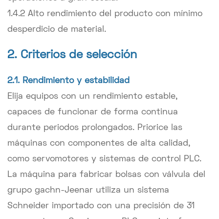
1.4.2 Alto rendimiento del producto con mínimo
desperdicio de material.
2. Criterios de selección
2.1. Rendimiento y estabilidad
Elija equipos con un rendimiento estable,
capaces de funcionar de forma continua
durante periodos prolongados. Priorice las
máquinas con componentes de alta calidad,
como servomotores y sistemas de control PLC.
La máquina para fabricar bolsas con válvula del
grupo gachn-Jeenar utiliza un sistema
Schneider importado con una precisión de 31