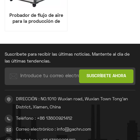
Probador de flujo de aire
para la producción de
bolsas de válvulas
Suscríbete para recibir las últimas noticias. Mantente al día de
las últimas tendencias.
DIRECCIÓN : NO.1010 Wuxian road, Wuxian Town Tong'an
District, Xiamen, China
Teléfono : +86 13600921412
Correo electrónico : info@gachn.com