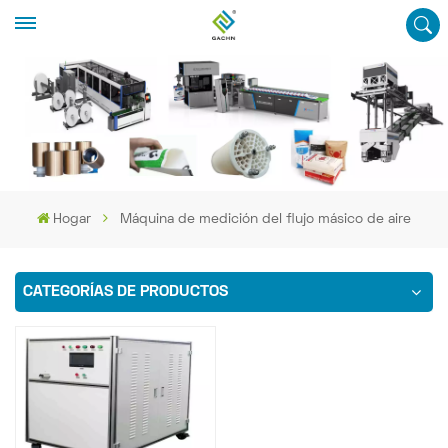
Hogar
Máquina de medición del flujo másico de aire
CATEGORÍAS DE PRODUCTOS