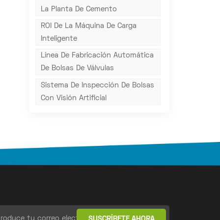
La Planta De Cemento
ROI De La Máquina De Carga
Inteligente
Línea De Fabricación Automática
De Bolsas De Válvulas
Sistema De Inspección De Bolsas
Con Visión Artificial