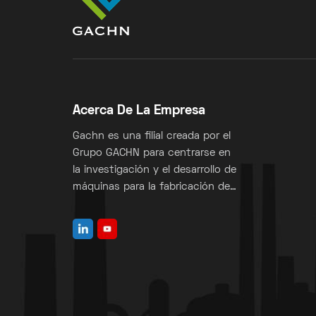
Acerca De La Empresa
Gachn es una filial creada por el
Grupo GACHN para centrarse en
la investigación y el desarrollo de
máquinas para la fabricación de
sacos de válvulas.