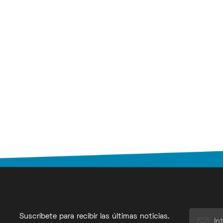
Suscríbete para recibir las últimas noticias.