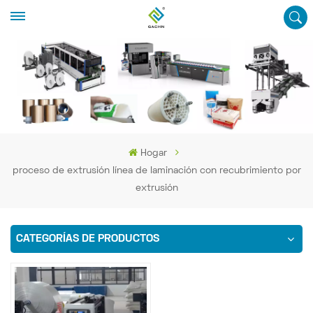
Hogar
proceso de extrusión línea de laminación con recubrimiento por
extrusión
CATEGORÍAS DE PRODUCTOS