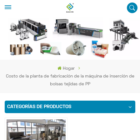
Hogar
Costo de la planta de fabricación de la máquina de inserción de
bolsas tejidas de PP
CATEGORÍAS DE PRODUCTOS